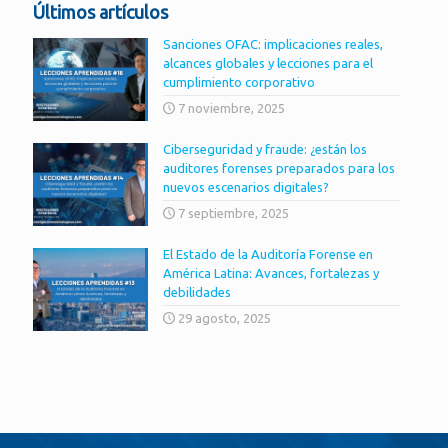
Últimos artículos
Sanciones OFAC: implicaciones reales,
alcances globales y lecciones para el
cumplimiento corporativo
7 noviembre, 2025
Ciberseguridad y fraude: ¿están los
auditores forenses preparados para los
nuevos escenarios digitales?
7 septiembre, 2025
El Estado de la Auditoría Forense en
América Latina: Avances, fortalezas y
debilidades
29 agosto, 2025