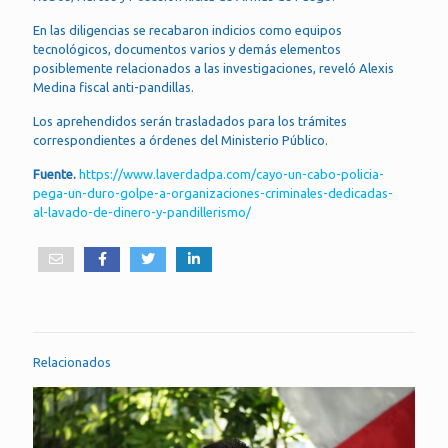
En las diligencias se recabaron indicios como equipos
tecnológicos, documentos varios y demás elementos
posiblemente relacionados a las investigaciones, reveló Alexis
Medina fiscal anti-pandillas.
Los aprehendidos serán trasladados para los trámites
correspondientes a órdenes del Ministerio Público.
Fuente.
https://www.laverdadpa.com/cayo-un-cabo-policia-
pega-un-duro-golpe-a-organizaciones-criminales-dedicadas-
al-lavado-de-dinero-y-pandillerismo/
Relacionados