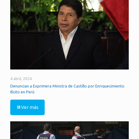
4 abril, 2024
Denuncian a Exprimera Ministra de Castillo por Enriquecimiento
Ilícito en Perú
Ver más