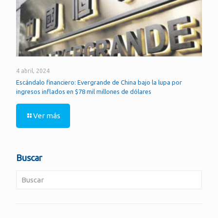
4 abril, 2024
Escándalo financiero: Evergrande de China bajo la lupa por
ingresos inflados en $78 mil millones de dólares
Ver más
Buscar