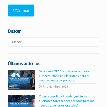
Ver más
Buscar
Últimos artículos
Sanciones OFAC: implicaciones reales,
alcances globales y lecciones para el
cumplimiento corporativo
7 noviembre, 2025
Ciberseguridad y fraude: ¿están los
auditores forenses preparados para los
nuevos escenarios digitales?