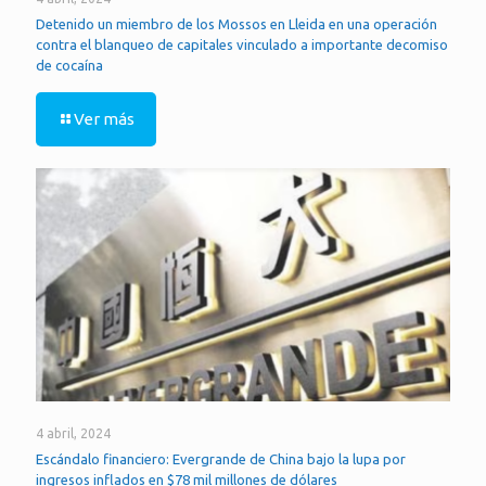
Detenido un miembro de los Mossos en Lleida en una operación
contra el blanqueo de capitales vinculado a importante decomiso
de cocaína
Ver más
4 abril, 2024
Escándalo financiero: Evergrande de China bajo la lupa por
ingresos inflados en $78 mil millones de dólares