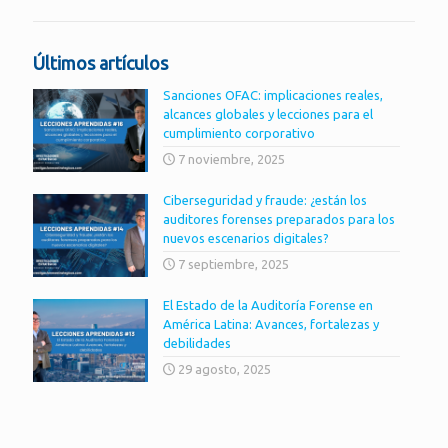
Últimos artículos
Sanciones OFAC: implicaciones reales,
alcances globales y lecciones para el
cumplimiento corporativo
7 noviembre, 2025
Ciberseguridad y fraude: ¿están los
auditores forenses preparados para los
nuevos escenarios digitales?
7 septiembre, 2025
El Estado de la Auditoría Forense en
América Latina: Avances, fortalezas y
debilidades
29 agosto, 2025