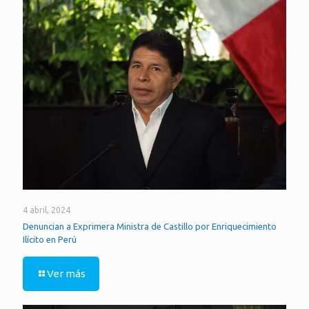
4 abril, 2024
Denuncian a Exprimera Ministra de Castillo por Enriquecimiento
Ilícito en Perú
Ver más