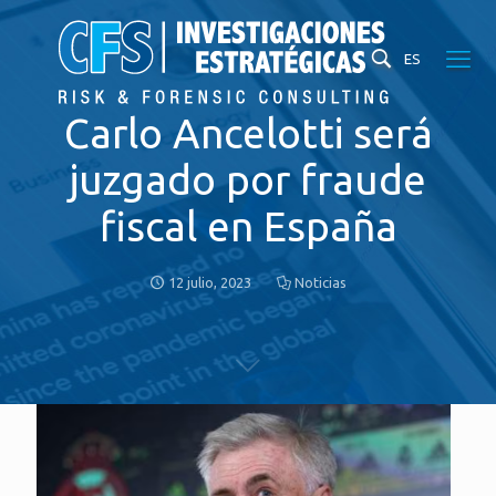
ES
Carlo Ancelotti será
juzgado por fraude
fiscal en España
12 julio, 2023
Noticias