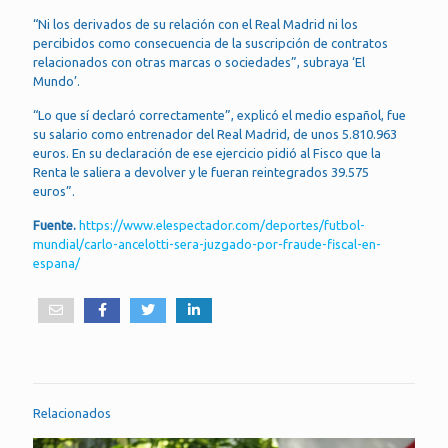
“Ni los derivados de su relación con el Real Madrid ni los
percibidos como consecuencia de la suscripción de contratos
relacionados con otras marcas o sociedades”, subraya ‘El
Mundo’.
“Lo que sí declaró correctamente”, explicó el medio español, fue
su salario como entrenador del Real Madrid, de unos 5.810.963
euros. En su declaración de ese ejercicio pidió al Fisco que la
Renta le saliera a devolver y le fueran reintegrados 39.575
euros”.
Fuente.
https://www.elespectador.com/deportes/futbol-
mundial/carlo-ancelotti-sera-juzgado-por-fraude-fiscal-en-
espana/
Relacionados