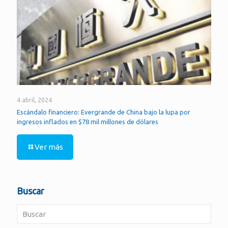
4 abril, 2024
Escándalo financiero: Evergrande de China bajo la lupa por
ingresos inflados en $78 mil millones de dólares
Ver más
Buscar