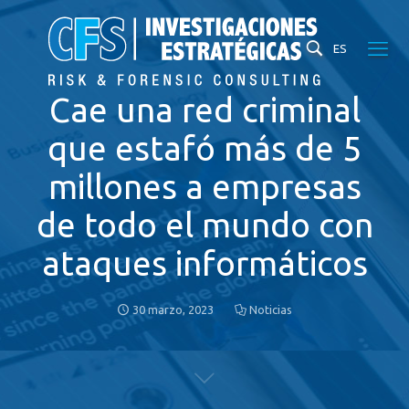
ES
Cae una red criminal
que estafó más de 5
millones a empresas
de todo el mundo con
ataques informáticos
30 marzo, 2023
Noticias