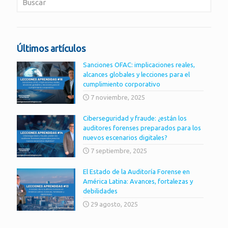
Últimos artículos
Sanciones OFAC: implicaciones reales,
alcances globales y lecciones para el
cumplimiento corporativo
7 noviembre, 2025
Ciberseguridad y fraude: ¿están los
auditores forenses preparados para los
nuevos escenarios digitales?
7 septiembre, 2025
El Estado de la Auditoría Forense en
América Latina: Avances, fortalezas y
debilidades
29 agosto, 2025