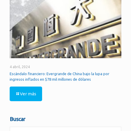
4 abril, 2024
Escándalo financiero: Evergrande de China bajo la lupa por
ingresos inflados en $78 mil millones de dólares
Ver más
Buscar