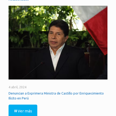
4 abril, 2024
Denuncian a Exprimera Ministra de Castillo por Enriquecimiento
Ilícito en Perú
Ver más