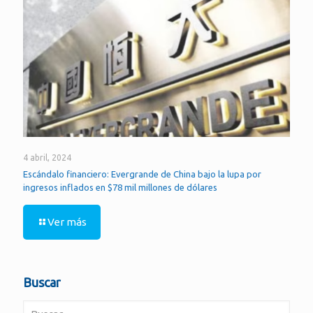
4 abril, 2024
Escándalo financiero: Evergrande de China bajo la lupa por
ingresos inflados en $78 mil millones de dólares
Ver más
Buscar