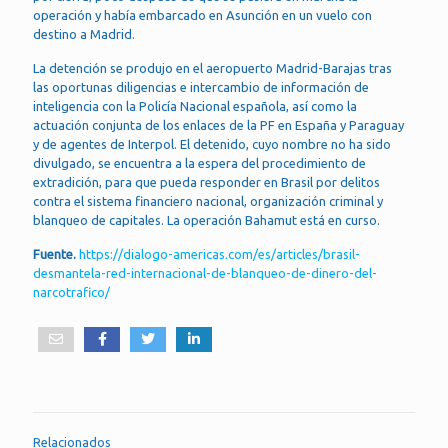
operación y había embarcado en Asunción en un vuelo con
destino a Madrid.
La detención se produjo en el aeropuerto Madrid-Barajas tras
las oportunas diligencias e intercambio de información de
inteligencia con la Policía Nacional española, así como la
actuación conjunta de los enlaces de la PF en España y Paraguay
y de agentes de Interpol. El detenido, cuyo nombre no ha sido
divulgado, se encuentra a la espera del procedimiento de
extradición, para que pueda responder en Brasil por delitos
contra el sistema financiero nacional, organización criminal y
blanqueo de capitales. La operación Bahamut está en curso.
Fuente.
https://dialogo-americas.com/es/articles/brasil-
desmantela-red-internacional-de-blanqueo-de-dinero-del-
narcotrafico/
Relacionados