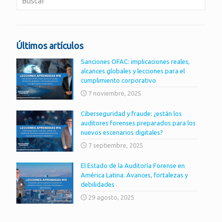
Últimos artículos
Sanciones OFAC: implicaciones reales,
alcances globales y lecciones para el
cumplimiento corporativo
7 noviembre, 2025
Ciberseguridad y fraude: ¿están los
auditores forenses preparados para los
nuevos escenarios digitales?
7 septiembre, 2025
El Estado de la Auditoría Forense en
América Latina: Avances, fortalezas y
debilidades
29 agosto, 2025