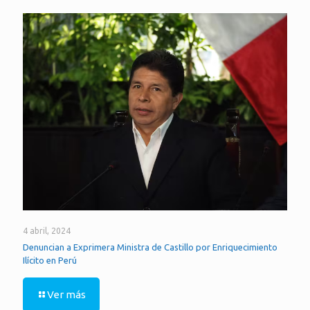
4 abril, 2024
Denuncian a Exprimera Ministra de Castillo por Enriquecimiento
Ilícito en Perú
Ver más