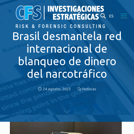
ES
Brasil desmantela red
internacional de
blanqueo de dinero
del narcotráfico
24 agosto, 2023
Noticias