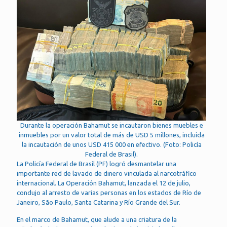
Durante la operación Bahamut se incautaron bienes muebles e
inmuebles por un valor total de más de USD 5 millones, incluida
la incautación de unos USD 415 000 en efectivo. (Foto: Policía
Federal de Brasil).
La Policía Federal de Brasil (PF) logró desmantelar una
importante red de lavado de dinero vinculada al narcotráfico
internacional. La Operación Bahamut, lanzada el 12 de julio,
condujo al arresto de varias personas en los estados de Río de
Janeiro, São Paulo, Santa Catarina y Río Grande del Sur.
En el marco de Bahamut, que alude a una criatura de la