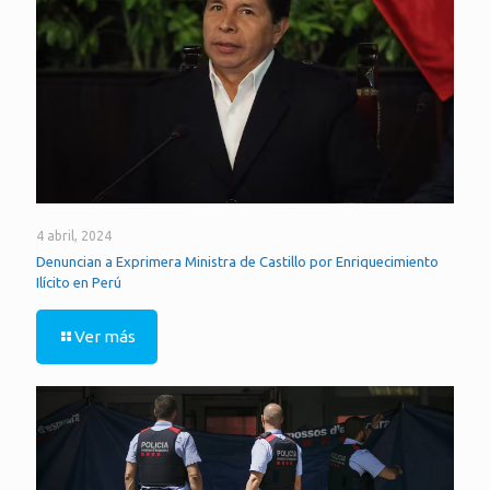
4 abril, 2024
Denuncian a Exprimera Ministra de Castillo por Enriquecimiento
Ilícito en Perú
Ver más