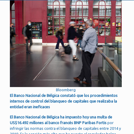
Bloomberg
El Banco Nacional de Bélgica constató que los procedimientos
internos de control del blanqueo de capitales que realizaba la
entidad eran ineficaces
El Banco Nacional de Bélgica ha impuesto hoy una multa de
US$16.492 millones al banco francés BNP Paribas Fortis
por
infringir las normas contra el blanqueo de capitales entre 2014 y