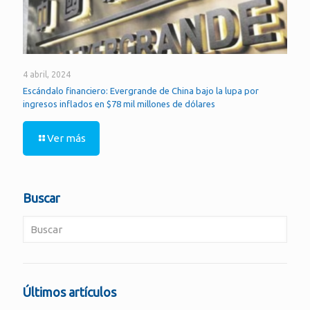
4 abril, 2024
Escándalo financiero: Evergrande de China bajo la lupa por
ingresos inflados en $78 mil millones de dólares
Ver más
Buscar
Últimos artículos