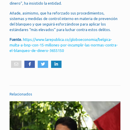
dinero”, ha insistido la entidad.
Añade, asimismo, que ha reforzado sus procedimientos,
sistemas y medidas de control interno en materia de prevención
del blanqueo y que seguirá esforzándose para aplicar los
estándares “más elevados” para luchar contra estos delitos.
Fuente.
https://www.larepublica.co/globoeconomia/belgica-
multa-a-bnp-con-15-millones-por-incumplir-las-normas-contra-
el-blanqueo-de-dinero-3655150
Relacionados