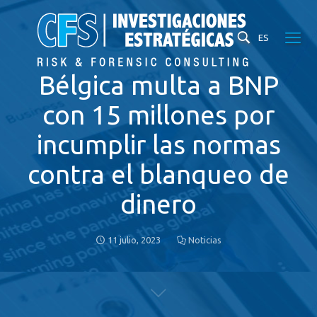
ES
Bélgica multa a BNP
con 15 millones por
incumplir las normas
contra el blanqueo de
dinero
11 julio, 2023
Noticias