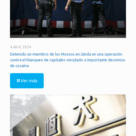
4 abril, 2024
Detenido un miembro de los Mossos en Lleida en una operación
contra el blanqueo de capitales vinculado a importante decomiso
de cocaína
Ver más