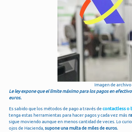
Imagen de archivo 
Le ley expone que el límite máximo para los pagos en efectivo 
euros.
Es sabido que los métodos de pago a través de
contactless o
tenga estas herramientas para hacer pagos y cada vez más
r
sigue moviendo aunque en menos cantidad de veces. Lo curio
ojos de Hacienda,
supone una multa de miles de euros.