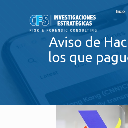
Inicio
Aviso de Hac
los que pagu