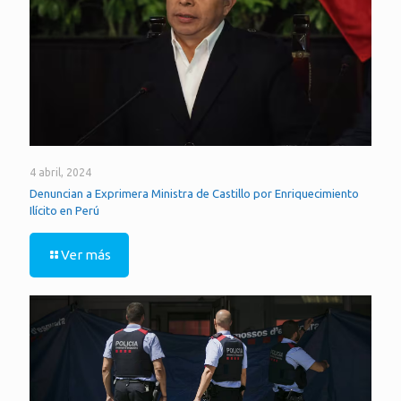
4 abril, 2024
Denuncian a Exprimera Ministra de Castillo por Enriquecimiento
Ilícito en Perú
Ver más