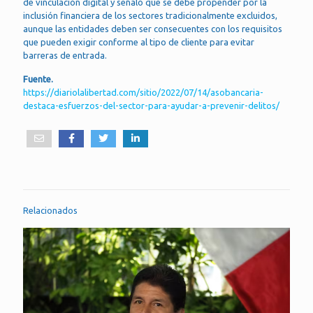
de vinculación digital y señaló que se debe propender por la
inclusión financiera de los sectores tradicionalmente excluidos,
aunque las entidades deben ser consecuentes con los requisitos
que pueden exigir conforme al tipo de cliente para evitar
barreras de entrada.
Fuente.
https://diariolalibertad.com/sitio/2022/07/14/asobancaria-
destaca-esfuerzos-del-sector-para-ayudar-a-prevenir-delitos/
Relacionados