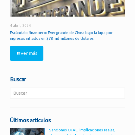
4 abril, 2024
Escándalo financiero: Evergrande de China bajo la lupa por
ingresos inflados en $78 mil millones de dólares
Ver más
Buscar
Últimos artículos
Sanciones OFAC: implicaciones reales,