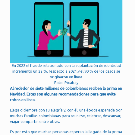
En 2022 el fraude relacionado con la suplantación de identidad
incrementó un 22 %, respecto a 2021,y el 90 % de los casos se
originaron en línea.
Foto: Pixabay
Al rededor de siete millones de colombianos reciben la prima en
Navidad. Estas son algunas recomendaciones para que evite
robos en línea.
Llega diciembre con su alegría y, con él, una época esperada por
muchas familias colombianas para reunirse, celebrar, descansar,
viajar compartir, entre otras.
Es por esto que muchas personas esperan la llegada de la prima