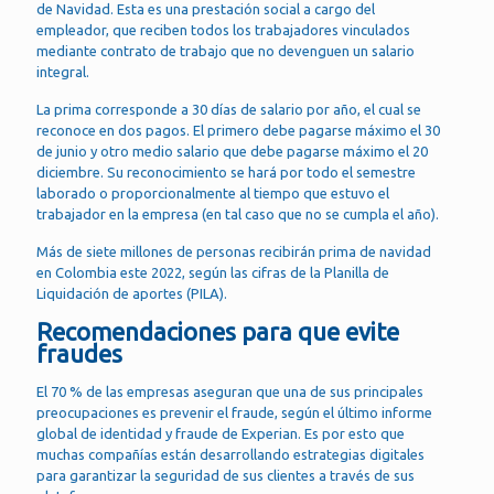
de Navidad. Esta es una prestación social a cargo del
empleador, que reciben todos los trabajadores vinculados
mediante contrato de trabajo que no devenguen un salario
integral.
La prima corresponde a 30 días de salario por año, el cual se
reconoce en dos pagos. El primero debe pagarse máximo el 30
de junio y otro medio salario que debe pagarse máximo el 20
diciembre. Su reconocimiento se hará por todo el semestre
laborado o proporcionalmente al tiempo que estuvo el
trabajador en la empresa (en tal caso que no se cumpla el año).
Más de siete millones de personas recibirán prima de navidad
en Colombia este 2022, según las cifras de la Planilla de
Liquidación de aportes (PILA).
Recomendaciones para que evite
fraudes
El 70 % de las empresas aseguran que una de sus principales
preocupaciones es prevenir el fraude, según el último informe
global de identidad y fraude de Experian. Es por esto que
muchas compañías están desarrollando estrategias digitales
para garantizar la seguridad de sus clientes a través de sus