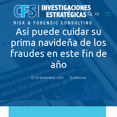
ES
Así puede cuidar su
prima navideña de los
fraudes en este fin de
año
20 diciembre, 2022
Noticias