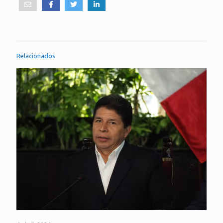
Relacionados