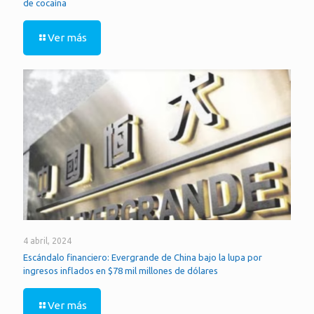
de cocaína
Ver más
4 abril, 2024
Escándalo financiero: Evergrande de China bajo la lupa por
ingresos inflados en $78 mil millones de dólares
Ver más