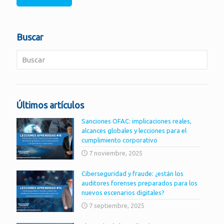
Buscar
Últimos artículos
Sanciones OFAC: implicaciones reales,
alcances globales y lecciones para el
cumplimiento corporativo
7 noviembre, 2025
Ciberseguridad y fraude: ¿están los
auditores forenses preparados para los
nuevos escenarios digitales?
7 septiembre, 2025