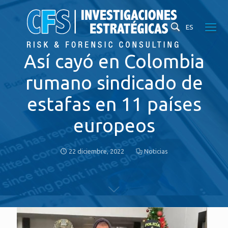
ES
Así cayó en Colombia
rumano sindicado de
estafas en 11 países
europeos
22 diciembre, 2022
Noticias