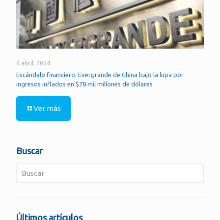
4 abril, 2024
Escándalo financiero: Evergrande de China bajo la lupa por
ingresos inflados en $78 mil millones de dólares
Ver más
Buscar
Últimos artículos