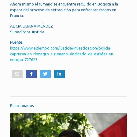
Ahora mismo el rumano se encuentra recluido en Bogotá a la
espera del proceso de extradición para enfrentar cargos en
Francia.
ALICIA LILIANA MÉNDEZ
Subeditora Justicia.
Fuente.
https://www.eltiempo.com/justicia/investigacion/policia-
capturan-en-rionegro-a-rumano-sindicado-de-estafas-en-
europa-727623
Relacionados