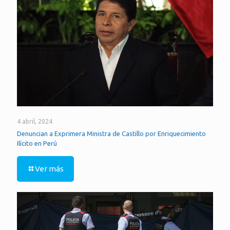
4 abril, 2024
Denuncian a Exprimera Ministra de Castillo por Enriquecimiento
Ilícito en Perú
Ver más