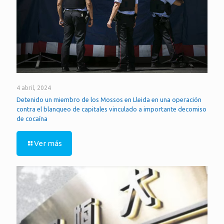
4 abril, 2024
Detenido un miembro de los Mossos en Lleida en una operación
contra el blanqueo de capitales vinculado a importante decomiso
de cocaína
Ver más