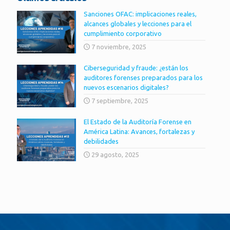
Sanciones OFAC: implicaciones reales,
alcances globales y lecciones para el
cumplimiento corporativo
7 noviembre, 2025
Ciberseguridad y fraude: ¿están los
auditores forenses preparados para los
nuevos escenarios digitales?
7 septiembre, 2025
El Estado de la Auditoría Forense en
América Latina: Avances, fortalezas y
debilidades
29 agosto, 2025