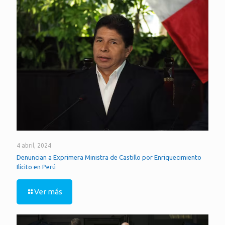
4 abril, 2024
Denuncian a Exprimera Ministra de Castillo por Enriquecimiento
Ilícito en Perú
Ver más