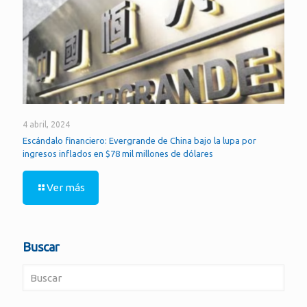
4 abril, 2024
Escándalo financiero: Evergrande de China bajo la lupa por
ingresos inflados en $78 mil millones de dólares
Ver más
Buscar