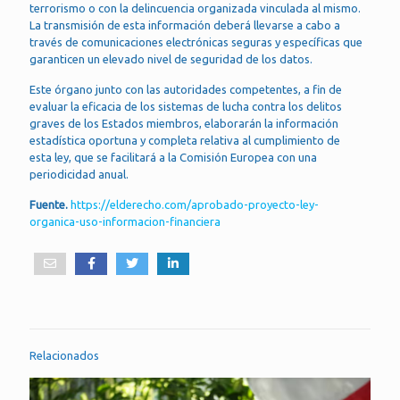
terrorismo o con la delincuencia organizada vinculada al mismo.
La transmisión de esta información deberá llevarse a cabo a
través de comunicaciones electrónicas seguras y específicas que
garanticen un elevado nivel de seguridad de los datos.
Este órgano junto con las autoridades competentes, a fin de
evaluar la eficacia de los sistemas de lucha contra los delitos
graves de los Estados miembros, elaborarán la información
estadística oportuna y completa relativa al cumplimiento de
esta ley, que se facilitará a la Comisión Europea con una
periodicidad anual.
Fuente.
https://elderecho.com/aprobado-proyecto-ley-
organica-uso-informacion-financiera
Relacionados