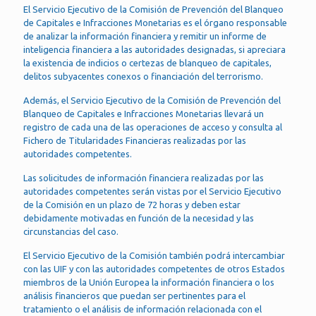
El Servicio Ejecutivo de la Comisión de Prevención del Blanqueo
de Capitales e Infracciones Monetarias es el órgano responsable
de analizar la información financiera y remitir un informe de
inteligencia financiera a las autoridades designadas, si apreciara
la existencia de indicios o certezas de blanqueo de capitales,
delitos subyacentes conexos o financiación del terrorismo.
Además, el Servicio Ejecutivo de la Comisión de Prevención del
Blanqueo de Capitales e Infracciones Monetarias llevará un
registro de cada una de las operaciones de acceso y consulta al
Fichero de Titularidades Financieras realizadas por las
autoridades competentes.
Las solicitudes de información financiera realizadas por las
autoridades competentes serán vistas por el Servicio Ejecutivo
de la Comisión en un plazo de 72 horas y deben estar
debidamente motivadas en función de la necesidad y las
circunstancias del caso.
El Servicio Ejecutivo de la Comisión también podrá intercambiar
con las UIF y con las autoridades competentes de otros Estados
miembros de la Unión Europea la información financiera o los
análisis financieros que puedan ser pertinentes para el
tratamiento o el análisis de información relacionada con el