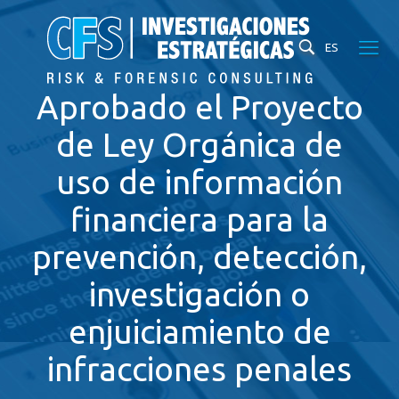
ES
Aprobado el Proyecto
de Ley Orgánica de
uso de información
financiera para la
prevención, detección,
investigación o
enjuiciamiento de
infracciones penales