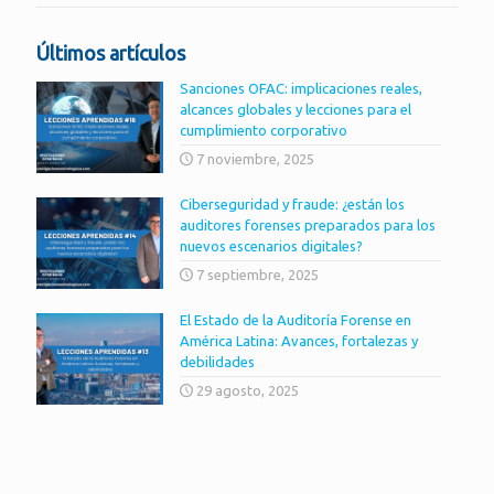
Últimos artículos
Sanciones OFAC: implicaciones reales,
alcances globales y lecciones para el
cumplimiento corporativo
7 noviembre, 2025
Ciberseguridad y fraude: ¿están los
auditores forenses preparados para los
nuevos escenarios digitales?
7 septiembre, 2025
El Estado de la Auditoría Forense en
América Latina: Avances, fortalezas y
debilidades
29 agosto, 2025