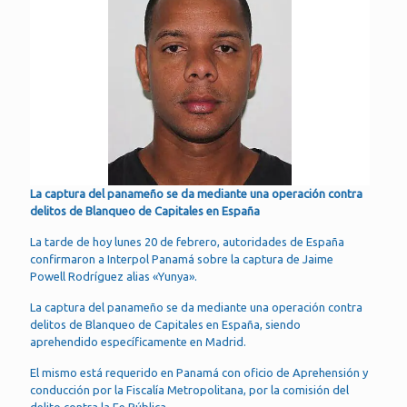
La captura del panameño se da mediante una operación contra
delitos de Blanqueo de Capitales en España
La tarde de hoy lunes 20 de febrero, autoridades de España
confirmaron a Interpol Panamá sobre la captura de Jaime
Powell Rodríguez alias «Yunya».
La captura del panameño se da mediante una operación contra
delitos de Blanqueo de Capitales en España, siendo
aprehendido específicamente en Madrid.
El mismo está requerido en Panamá con oficio de Aprehensión y
conducción por la Fiscalía Metropolitana, por la comisión del