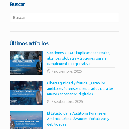
Buscar
Últimos artículos
Sanciones OFAC: implicaciones reales,
alcances globales y lecciones para el
cumplimiento corporativo
7 noviembre, 2025
Ciberseguridad y fraude: ¿están los
auditores forenses preparados para los
nuevos escenarios digitales?
7 septiembre, 2025
El Estado de la Auditoría Forense en
América Latina: Avances, fortalezas y
debilidades