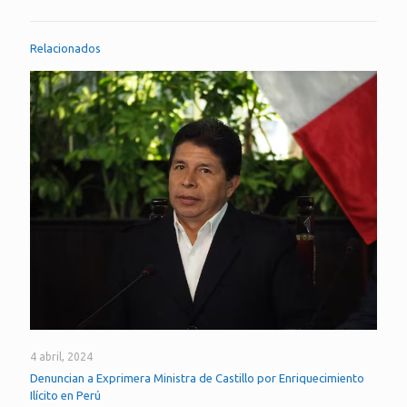
Relacionados
4 abril, 2024
Denuncian a Exprimera Ministra de Castillo por Enriquecimiento
Ilícito en Perú