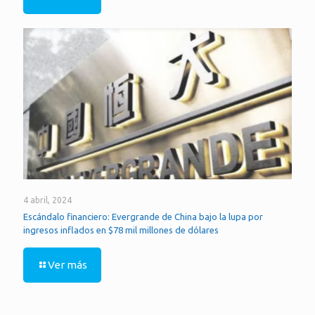
4 abril, 2024
Escándalo financiero: Evergrande de China bajo la lupa por
ingresos inflados en $78 mil millones de dólares
Ver más