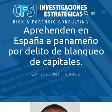
ES
Aprehenden en
España a panameño
por delito de blanqueo
de capitales.
21 febrero, 2023
Noticias