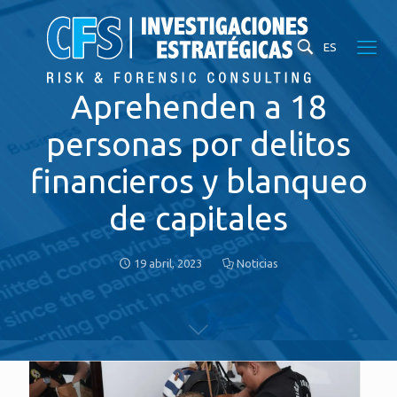
ES
Aprehenden a 18
personas por delitos
financieros y blanqueo
de capitales
19 abril, 2023
Noticias