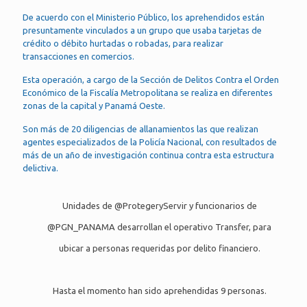
De acuerdo con el Ministerio Público, los aprehendidos están
presuntamente vinculados a un grupo que usaba tarjetas de
crédito o débito hurtadas o robadas, para realizar
transacciones en comercios.
Esta operación, a cargo de la Sección de Delitos Contra el Orden
Económico de la Fiscalía Metropolitana se realiza en diferentes
zonas de la capital y Panamá Oeste.
Son más de 20 diligencias de allanamientos las que realizan
agentes especializados de la Policía Nacional, con resultados de
más de un año de investigación continua contra esta estructura
delictiva.
Unidades de
@ProtegeryServir
y funcionarios de
@PGN_PANAMA
desarrollan el operativo Transfer, para
ubicar a personas requeridas por delito financiero.
Hasta el momento han sido aprehendidas 9 personas.