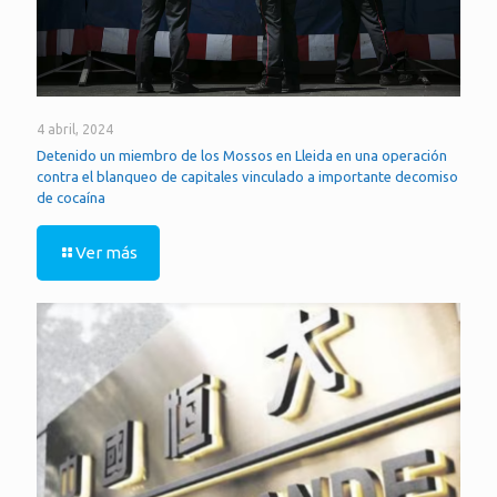
4 abril, 2024
Detenido un miembro de los Mossos en Lleida en una operación
contra el blanqueo de capitales vinculado a importante decomiso
de cocaína
Ver más