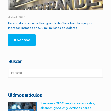
4 abril, 2024
Escándalo financiero: Evergrande de China bajo la lupa por
ingresos inflados en $78 mil millones de dólares
Ver más
Buscar
Últimos artículos
Sanciones OFAC: implicaciones reales,
alcances globales y lecciones para el