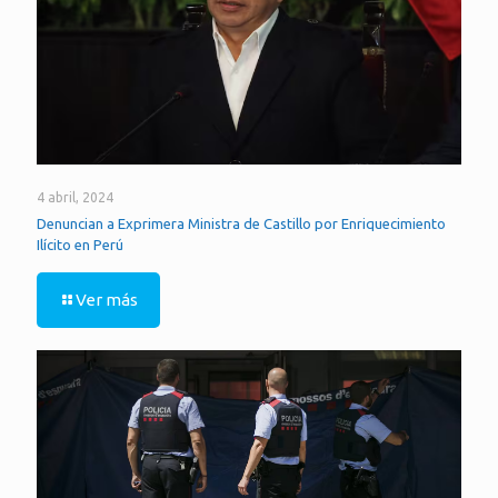
4 abril, 2024
Denuncian a Exprimera Ministra de Castillo por Enriquecimiento
Ilícito en Perú
Ver más