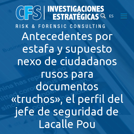
ES
Antecedentes por
estafa y supuesto
nexo de ciudadanos
rusos para
documentos
«truchos», el perfil del
jefe de seguridad de
Lacalle Pou