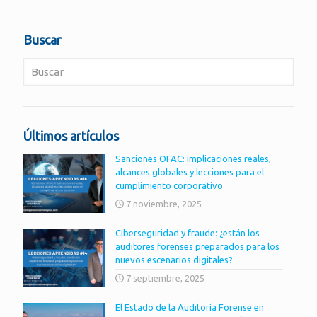
Buscar
Últimos artículos
Sanciones OFAC: implicaciones reales,
alcances globales y lecciones para el
cumplimiento corporativo
7 noviembre, 2025
Ciberseguridad y fraude: ¿están los
auditores forenses preparados para los
nuevos escenarios digitales?
7 septiembre, 2025
El Estado de la Auditoría Forense en