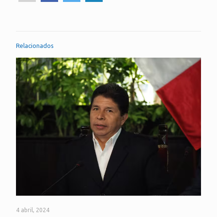
Relacionados
4 abril, 2024