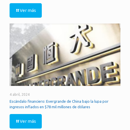
Ver más
4 abril, 2024
Escándalo financiero: Evergrande de China bajo la lupa por
ingresos inflados en $78 mil millones de dólares
Ver más