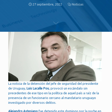
27 septiembre, 2022
Noticias
La noticia de la detención del jefe de seguridad del presidente
de Uruguay,
Luis Lacalle Pou
, provocó un escándalo sin
precedentes de ese tipo en la política de aquel país a raíz de la
presencia de un funcionario cercano al mandatario uruguayo
investigado por diversos delitos.
Alejandro Astesiano
fue detenido este domingo por la noche en