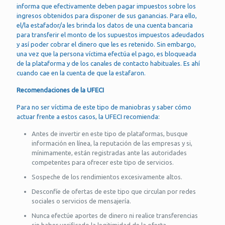
informa que efectivamente deben pagar impuestos sobre los
ingresos obtenidos para disponer de sus ganancias. Para ello,
el/la estafador/a les brinda los datos de una cuenta bancaria
para transferir el monto de los supuestos impuestos adeudados
y así poder cobrar el dinero que les es retenido. Sin embargo,
una vez que la persona víctima efectúa el pago, es bloqueada
de la plataforma y de los canales de contacto habituales. Es ahí
cuando cae en la cuenta de que la estafaron.
Recomendaciones de la UFECI
Para no ser víctima de este tipo de maniobras y saber cómo
actuar frente a estos casos, la UFECI recomienda:
Antes de invertir en este tipo de plataformas, busque
información en línea, la reputación de las empresas y si,
mínimamente, están registradas ante las autoridades
competentes para ofrecer este tipo de servicios.
Sospeche de los rendimientos excesivamente altos.
Desconfíe de ofertas de este tipo que circulan por redes
sociales o servicios de mensajería.
Nunca efectúe aportes de dinero ni realice transferencias