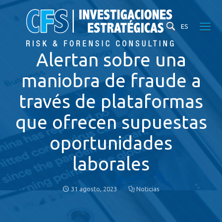
ES
Alertan sobre una
maniobra de fraude a
través de plataformas
que ofrecen supuestas
oportunidades
laborales
31 agosto, 2023
Noticias