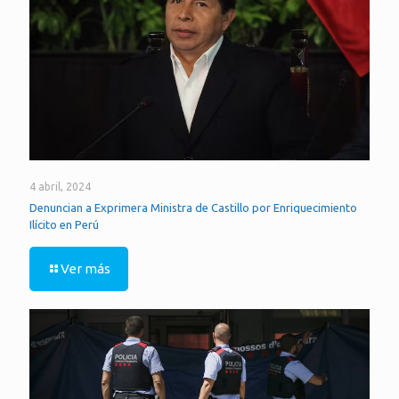
4 abril, 2024
Denuncian a Exprimera Ministra de Castillo por Enriquecimiento
Ilícito en Perú
Ver más