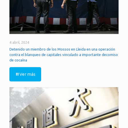
4 abril, 2024
Detenido un miembro de los Mossos en Lleida en una operación
contra el blanqueo de capitales vinculado a importante decomiso
de cocaína
Ver más