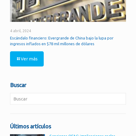
4 abril, 2024
Escándalo financiero: Evergrande de China bajo la lupa por
ingresos inflados en $78 mil millones de dólares
Ver más
Buscar
Últimos artículos
Sanciones OFAC: implicaciones reales,