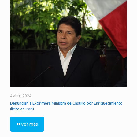
4 abril, 2024
Denuncian a Exprimera Ministra de Castillo por Enriquecimiento
Ilícito en Perú
Ver más