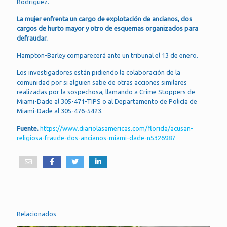
Rodríguez.
La mujer enfrenta un cargo de explotación de ancianos, dos
cargos de hurto mayor y otro de esquemas organizados para
defraudar.
Hampton-Barley comparecerá ante un tribunal el 13 de enero.
Los investigadores están pidiendo la colaboración de la
comunidad por si alguien sabe de otras acciones similares
realizadas por la sospechosa, llamando a Crime Stoppers de
Miami-Dade al 305-471-TIPS o al Departamento de Policía de
Miami-Dade al 305-476-5423.
Fuente.
https://www.diariolasamericas.com/florida/acusan-
religiosa-fraude-dos-ancianos-miami-dade-n5326987
Relacionados