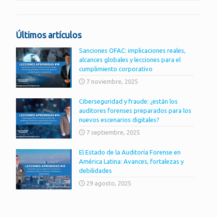
Últimos artículos
Sanciones OFAC: implicaciones reales,
alcances globales y lecciones para el
cumplimiento corporativo
7 noviembre, 2025
Ciberseguridad y fraude: ¿están los
auditores forenses preparados para los
nuevos escenarios digitales?
7 septiembre, 2025
El Estado de la Auditoría Forense en
América Latina: Avances, fortalezas y
debilidades
29 agosto, 2025