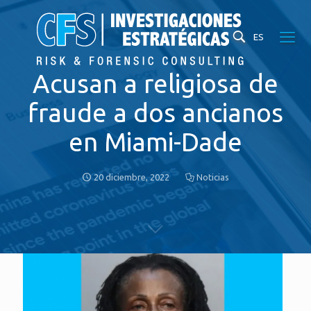
ES
Acusan a religiosa de
fraude a dos ancianos
en Miami-Dade
20 diciembre, 2022
Noticias