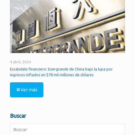
4 abril, 2024
Escándalo financiero: Evergrande de China bajo la lupa por
ingresos inflados en $78 mil millones de dólares
Ver más
Buscar