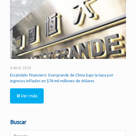
4 abril, 2024
Escándalo financiero: Evergrande de China bajo la lupa por
ingresos inflados en $78 mil millones de dólares
Ver más
Buscar