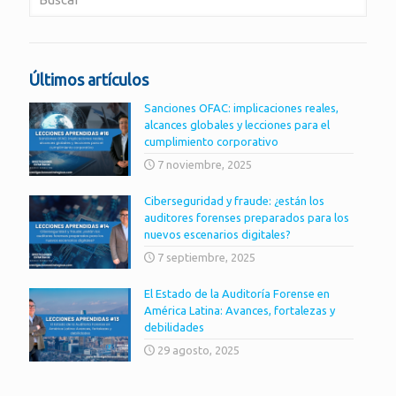
Últimos artículos
Sanciones OFAC: implicaciones reales,
alcances globales y lecciones para el
cumplimiento corporativo
7 noviembre, 2025
Ciberseguridad y fraude: ¿están los
auditores forenses preparados para los
nuevos escenarios digitales?
7 septiembre, 2025
El Estado de la Auditoría Forense en
América Latina: Avances, fortalezas y
debilidades
29 agosto, 2025