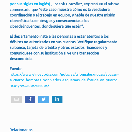
por sus siglas en inglés)
, Joseph González, expresó en el mismo
comunicado que
“este caso muestra cómo es la verdadera
coordinación y el trabajo en equipo, y habla de nuestra misión
cibernética: traer riesgos y consecuencias a los
ciberdelincuentes, dondequiera que estén”
.
El departamento insta a las personas a estar atentos a los
débitos no autorizados en sus cuentas. Verifique regularmente
su banco, tarjeta de crédito y otros estados financieros y
comuníquese con su institución si ve una transacción
desconocida.
Fuente.
https://www.elnuevodia.com/noticias/tribunales/notas/acusan-
a-cuatro-hombres-por-varios-esquemas-de-fraude-en-puerto-
rico-y-estados-unidos/
Relacionados