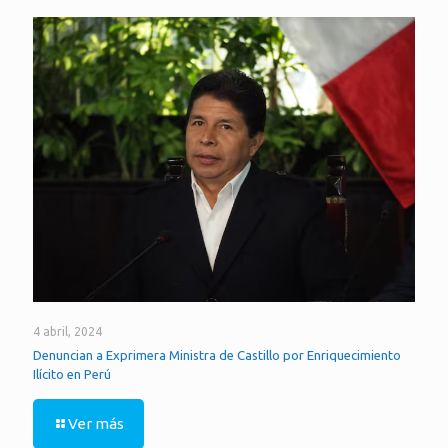
4 abril, 2024
Denuncian a Exprimera Ministra de Castillo por Enriquecimiento
Ilícito en Perú
Ver más