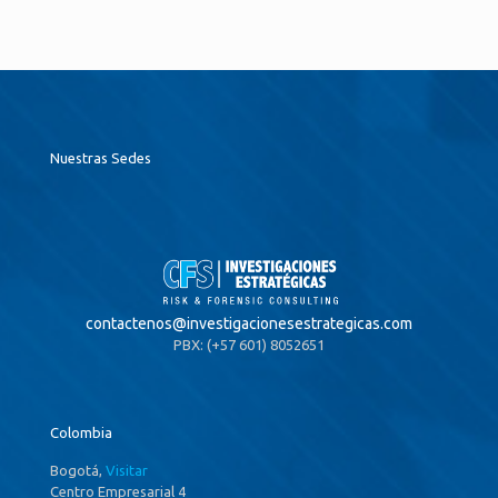
Nuestras Sedes
contactenos@
investigacionesestrategicas.com
PBX: (+57 601) 8052651
Colombia
Bogotá,
Visitar
Centro Empresarial 4