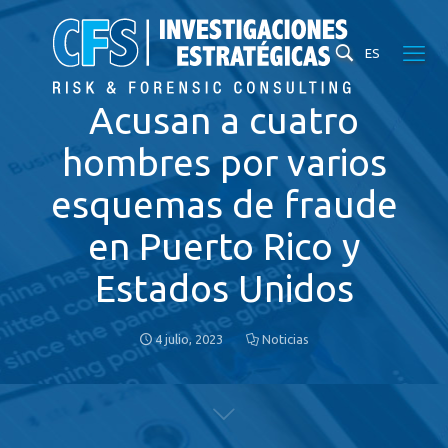
ES
Acusan a cuatro
hombres por varios
esquemas de fraude
en Puerto Rico y
Estados Unidos
4 julio, 2023
Noticias