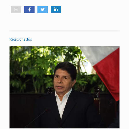
Relacionados