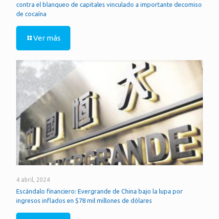
contra el blanqueo de capitales vinculado a importante decomiso
de cocaína
Ver más
4 abril, 2024
Escándalo financiero: Evergrande de China bajo la lupa por
ingresos inflados en $78 mil millones de dólares