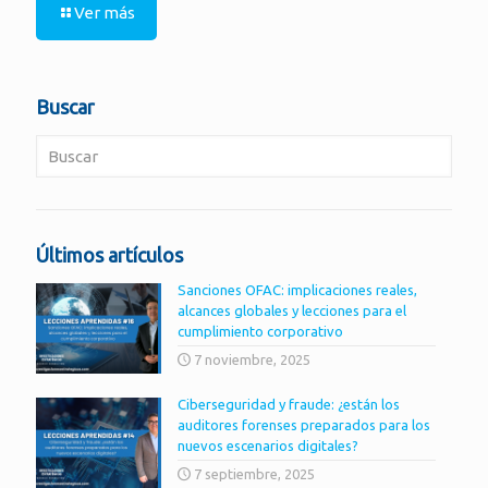
Ver más
Buscar
Últimos artículos
Sanciones OFAC: implicaciones reales,
alcances globales y lecciones para el
cumplimiento corporativo
7 noviembre, 2025
Ciberseguridad y fraude: ¿están los
auditores forenses preparados para los
nuevos escenarios digitales?
7 septiembre, 2025