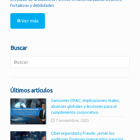
fortalezas y debilidades
Ver más
Buscar
Últimos artículos
Sanciones OFAC: implicaciones reales,
alcances globales y lecciones para el
cumplimiento corporativo
7 noviembre, 2025
Ciberseguridad y fraude: ¿están los
auditores forenses preparados para los