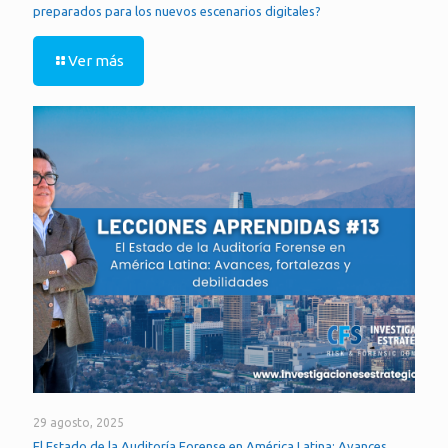
preparados para los nuevos escenarios digitales?
Ver más
29 agosto, 2025
El Estado de la Auditoría Forense en América Latina: Avances,