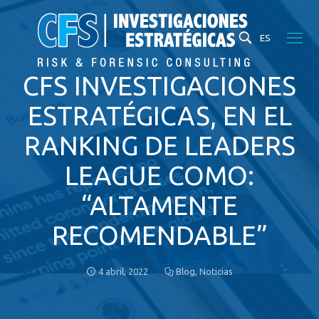
ES
CFS INVESTIGACIONES
ESTRATÉGICAS, EN EL
RANKING DE LEADERS
LEAGUE COMO:
“ALTAMENTE
RECOMENDABLE”
4 abril, 2022
Blog
,
Noticias