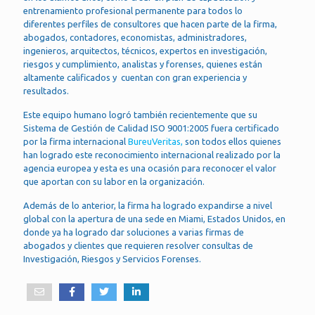
entrenamiento profesional permanente para todos lo
diferentes perfiles de consultores que hacen parte de la firma,
abogados, contadores, economistas, administradores,
ingenieros, arquitectos, técnicos, expertos en investigación,
riesgos y cumplimiento, analistas y forenses, quienes están
altamente calificados y cuentan con gran experiencia y
resultados.
Este equipo humano logró también recientemente que su
Sistema de Gestión de Calidad ISO 9001:2005 fuera certificado
por la firma internacional
BureuVeritas,
son todos ellos quienes
han logrado este reconocimiento internacional realizado por la
agencia europea y esta es una ocasión para reconocer el valor
que aportan con su labor en la organización.
Además de lo anterior, la firma ha logrado expandirse a nivel
global con la apertura de una sede en Miami, Estados Unidos, en
donde ya ha logrado dar soluciones a varias firmas de
abogados y clientes que requieren resolver consultas de
Investigación, Riesgos y Servicios Forenses.