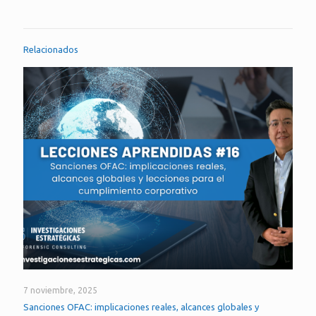
Relacionados
7 noviembre, 2025
Sanciones OFAC: implicaciones reales, alcances globales y