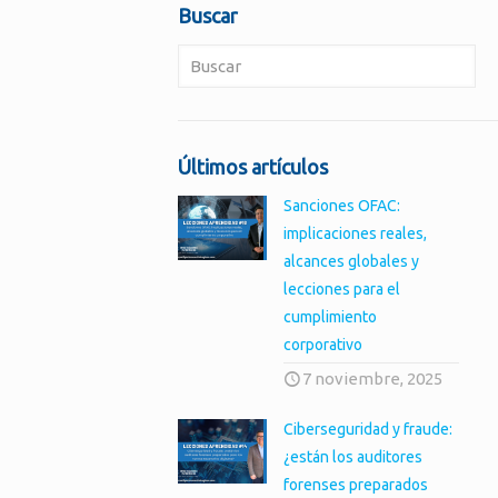
Buscar
Últimos artículos
Sanciones OFAC:
implicaciones reales,
alcances globales y
lecciones para el
cumplimiento
corporativo
7 noviembre, 2025
Ciberseguridad y fraude:
¿están los auditores
forenses preparados