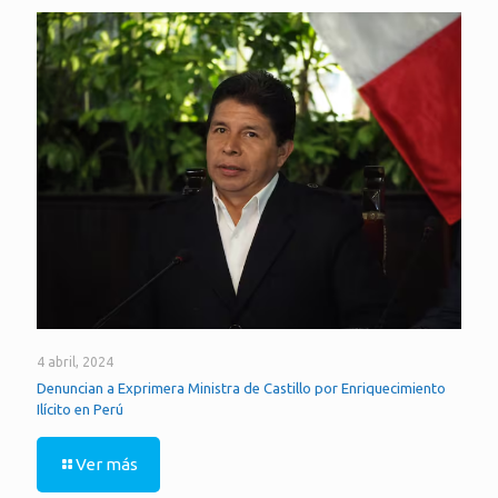
4 abril, 2024
Denuncian a Exprimera Ministra de Castillo por Enriquecimiento
Ilícito en Perú
Ver más