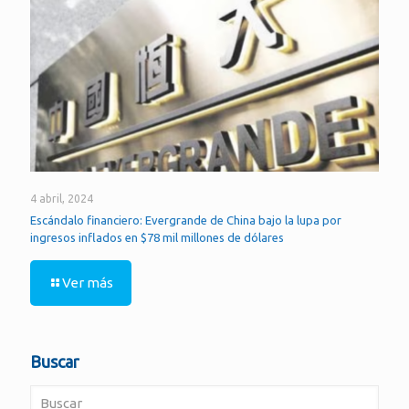
4 abril, 2024
Escándalo financiero: Evergrande de China bajo la lupa por
ingresos inflados en $78 mil millones de dólares
Ver más
Buscar