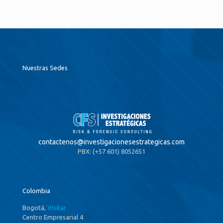
Nuestras Sedes
contactenos@
investigacionesestrategicas.com
PBX: (+57 601) 8052651
Colombia
Bogotá,
Visitar
Centro Empresarial 4