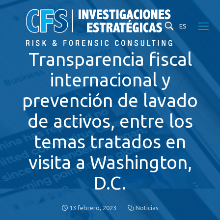
ES
Transparencia fiscal
internacional y
prevención de lavado
de activos, entre los
temas tratados en
visita a Washington,
D.C.
13 febrero, 2023
Noticias