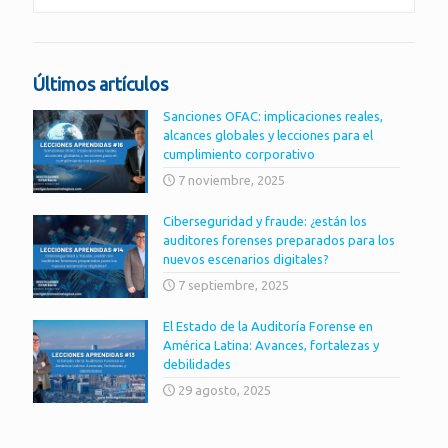
Últimos artículos
Sanciones OFAC: implicaciones reales,
alcances globales y lecciones para el
cumplimiento corporativo
7 noviembre, 2025
Ciberseguridad y fraude: ¿están los
auditores forenses preparados para los
nuevos escenarios digitales?
7 septiembre, 2025
El Estado de la Auditoría Forense en
América Latina: Avances, fortalezas y
debilidades
29 agosto, 2025