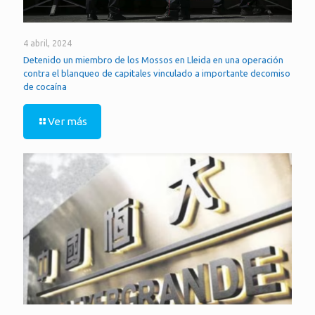
4 abril, 2024
Detenido un miembro de los Mossos en Lleida en una operación
contra el blanqueo de capitales vinculado a importante decomiso
de cocaína
Ver más