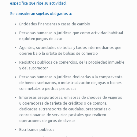
específica que rige su actividad.
Se consideran sujetos obligados a:
Entidades financieras y casas de cambio
Personas humanas o jurídicas que como actividad habitual
exploten juegos de azar
Agentes, sociedades de bolsa y todos intermediarios que
operen bajo la órbita de bolsas de comercio
Registros públicos de comercios, de la propiedad inmueble
y del automotor
Personas humanas o jurídicas dedicadas a la compraventa
de bienes suntuarios, o industrialización de joyas o bienes
con metales o piedras preciosas
Empresas aseguradoras, emisoras de cheques de viajeros
u operadoras de tarjeta de créditos o de compra,
dedicadas al transporte de caudales, prestatarias o
concesionarias de servicios postales que realicen
operaciones de giros de divisas
Escribanos públicos