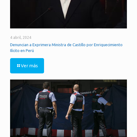
4 abril, 2024
Denuncian a Exprimera Ministra de Castillo por Enriquecimiento
Ilícito en Perú
Ver más