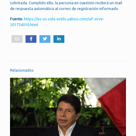
solicitada. Cumplido ello, la persona en cuestión recibirá un mail
de respuesta automática al correo de registración informado.
Fuente.
https://es-us.vida-estilo.yahoo.com/uif-sirve-
201734010.html
Relacionados