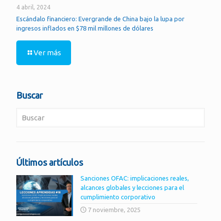
4 abril, 2024
Escándalo financiero: Evergrande de China bajo la lupa por
ingresos inflados en $78 mil millones de dólares
Ver más
Buscar
Últimos artículos
Sanciones OFAC: implicaciones reales,
alcances globales y lecciones para el
cumplimiento corporativo
7 noviembre, 2025