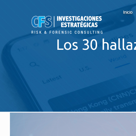
Inicio
Los 30 hall