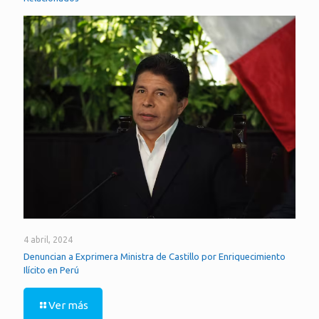
4 abril, 2024
Denuncian a Exprimera Ministra de Castillo por Enriquecimiento
Ilícito en Perú
Ver más