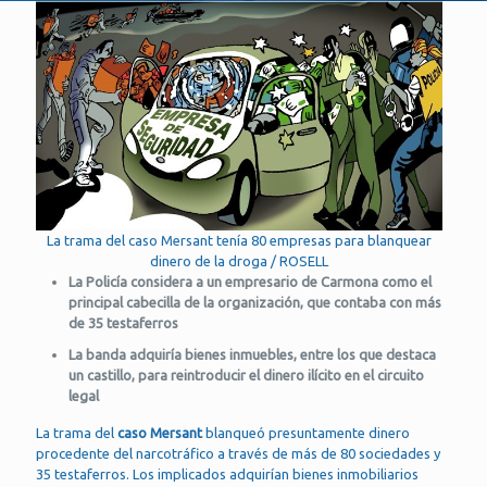
La trama del caso Mersant tenía 80 empresas para blanquear
dinero de la droga / ROSELL
La Policía considera a un empresario de Carmona como el
principal cabecilla de la organización, que contaba con más
de 35 testaferros
La banda adquiría bienes inmuebles, entre los que destaca
un castillo, para reintroducir el dinero ilícito en el circuito
legal
La trama del
caso Mersant
blanqueó presuntamente dinero
procedente del narcotráfico a través de más de 80 sociedades y
35 testaferros. Los implicados adquirían bienes inmobiliarios