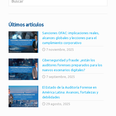
Últimos artículos
Sanciones OFAC: implicaciones reales,
alcances globales y lecciones para el
cumplimiento corporativo
7 noviembre, 2025
Ciberseguridad y fraude: ¿están los
auditores forenses preparados para los
nuevos escenarios digitales?
7 septiembre, 2025
El Estado de la Auditoría Forense en
América Latina: Avances, fortalezas y
debilidades
29 agosto, 2025