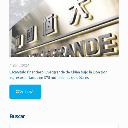
4 abril, 2024
Escándalo financiero: Evergrande de China bajo la lupa por
ingresos inflados en $78 mil millones de dólares
Ver más
Buscar