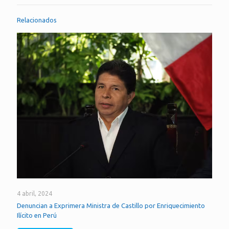
Relacionados
4 abril, 2024
Denuncian a Exprimera Ministra de Castillo por Enriquecimiento
Ilícito en Perú