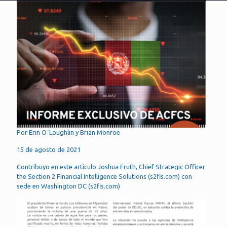
Por Erin O´Loughlin y Brian Monroe
15 de agosto de 2021
Contribuyo en este artículo Joshua Fruth, Chief Strategic Officer
the Section 2 Financial Intelligence Solutions (s2fis.com) con
sede en Washington DC (s2fis.com)