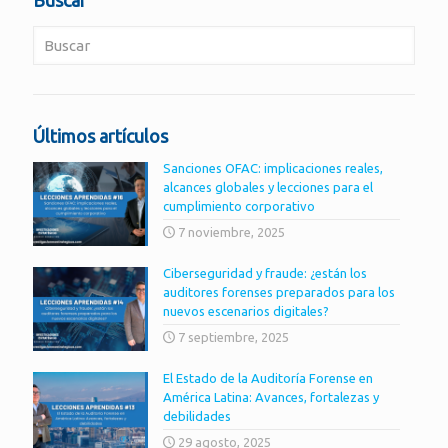
Buscar
Últimos artículos
Sanciones OFAC: implicaciones reales,
alcances globales y lecciones para el
cumplimiento corporativo
7 noviembre, 2025
Ciberseguridad y fraude: ¿están los
auditores forenses preparados para los
nuevos escenarios digitales?
7 septiembre, 2025
El Estado de la Auditoría Forense en
América Latina: Avances, fortalezas y
debilidades
29 agosto, 2025