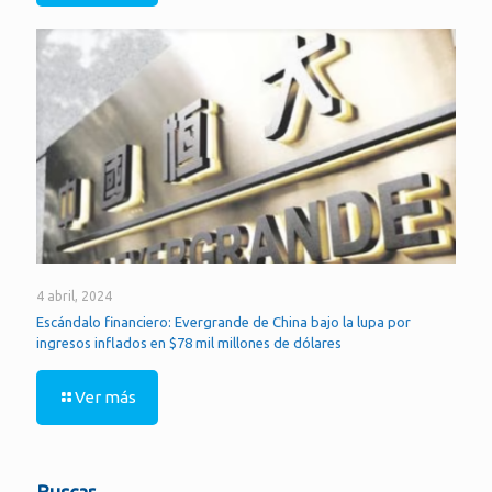
4 abril, 2024
Escándalo financiero: Evergrande de China bajo la lupa por
ingresos inflados en $78 mil millones de dólares
Ver más