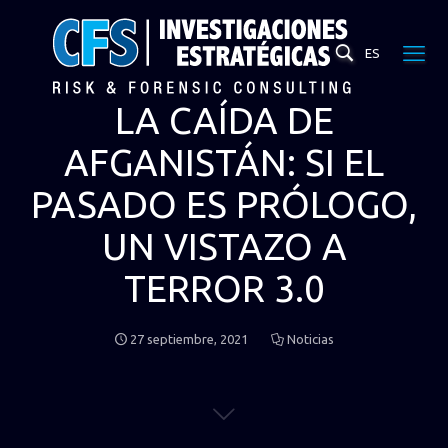
ES
LA CAÍDA DE
AFGANISTÁN: SI EL
PASADO ES PRÓLOGO,
UN VISTAZO A
TERROR 3.0
27 septiembre, 2021
Noticias