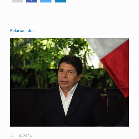
Relacionados
4 abril, 2024