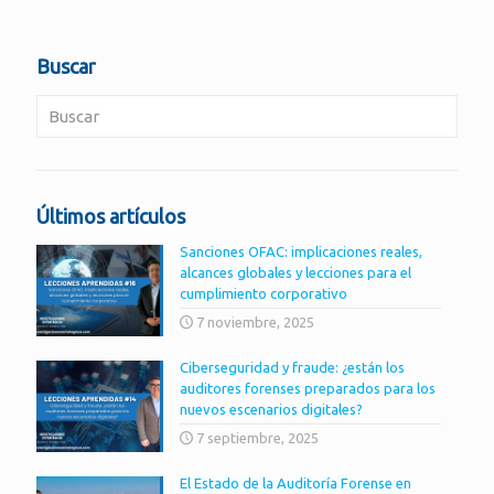
Buscar
Últimos artículos
Sanciones OFAC: implicaciones reales,
alcances globales y lecciones para el
cumplimiento corporativo
7 noviembre, 2025
Ciberseguridad y fraude: ¿están los
auditores forenses preparados para los
nuevos escenarios digitales?
7 septiembre, 2025
El Estado de la Auditoría Forense en