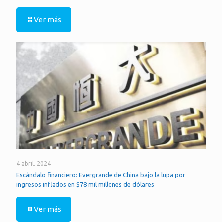
Ver más
4 abril, 2024
Escándalo financiero: Evergrande de China bajo la lupa por
ingresos inflados en $78 mil millones de dólares
Ver más