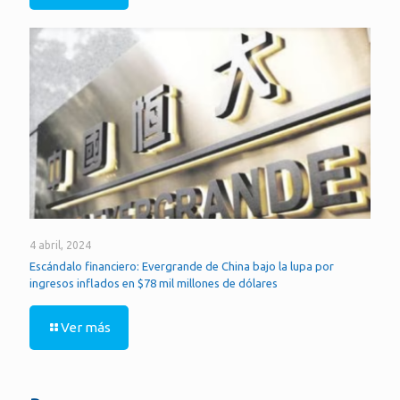
4 abril, 2024
Escándalo financiero: Evergrande de China bajo la lupa por
ingresos inflados en $78 mil millones de dólares
Ver más