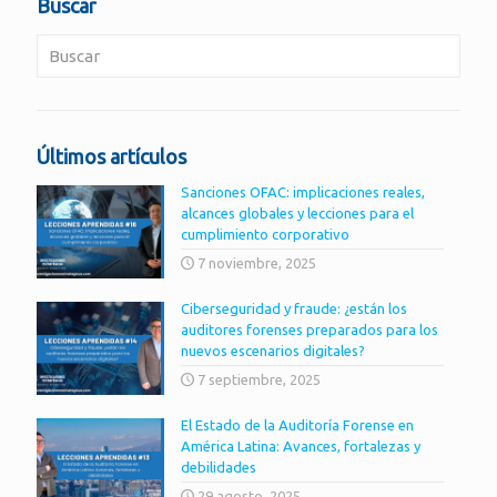
Buscar
Últimos artículos
Sanciones OFAC: implicaciones reales,
alcances globales y lecciones para el
cumplimiento corporativo
7 noviembre, 2025
Ciberseguridad y fraude: ¿están los
auditores forenses preparados para los
nuevos escenarios digitales?
7 septiembre, 2025
El Estado de la Auditoría Forense en
América Latina: Avances, fortalezas y
debilidades
29 agosto, 2025