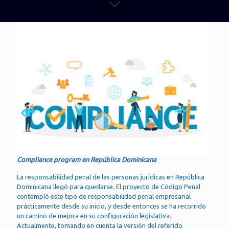
Compliance program en República Dominicana
La responsabilidad penal de las personas jurídicas en República
Dominicana llegó para quedarse. El proyecto de Código Penal
contempló este tipo de responsabilidad penal empresarial
prácticamente desde su inicio, y desde entonces se ha recorrido
un camino de mejora en su configuración legislativa.
Actualmente, tomando en cuenta la versión del referido