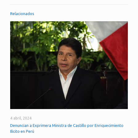
Relacionados
4 abril, 2024
Denuncian a Exprimera Ministra de Castillo por Enriquecimiento
Ilícito en Perú