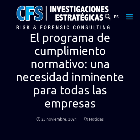
ES
El programa de
cumplimiento
normativo: una
necesidad inminente
para todas las
empresas
25 noviembre, 2021
Noticias