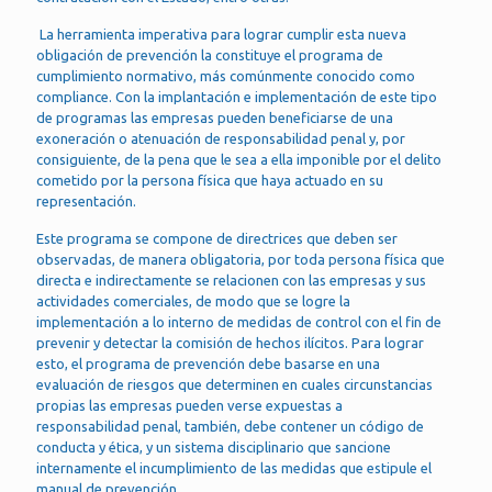
La herramienta imperativa para lograr cumplir esta nueva
obligación de prevención la constituye el programa de
cumplimiento normativo, más comúnmente conocido como
compliance. Con la implantación e implementación de este tipo
de programas las empresas pueden beneficiarse de una
exoneración o atenuación de responsabilidad penal y, por
consiguiente, de la pena que le sea a ella imponible por el delito
cometido por la persona física que haya actuado en su
representación.
Este programa se compone de directrices que deben ser
observadas, de manera obligatoria, por toda persona física que
directa e indirectamente se relacionen con las empresas y sus
actividades comerciales, de modo que se logre la
implementación a lo interno de medidas de control con el fin de
prevenir y detectar la comisión de hechos ilícitos. Para lograr
esto, el programa de prevención debe basarse en una
evaluación de riesgos que determinen en cuales circunstancias
propias las empresas pueden verse expuestas a
responsabilidad penal, también, debe contener un código de
conducta y ética, y un sistema disciplinario que sancione
internamente el incumplimiento de las medidas que estipule el
manual de prevención.