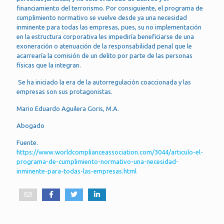
financiamiento del terrorismo. Por consiguiente, el programa de
cumplimiento normativo se vuelve desde ya una necesidad
inminente para todas las empresas, pues, su no implementación
en la estructura corporativa les impediría beneficiarse de una
exoneración o atenuación de la responsabilidad penal que le
acarrearía la comisión de un delito por parte de las personas
físicas que la integran.
Se ha iniciado la era de la autorregulación coaccionada y las
empresas son sus protagonistas.
Mario Eduardo Aguilera Goris, M.A.
Abogado
Fuente.
https://www.worldcomplianceassociation.com/3044/articulo-el-
programa-de-cumplimiento-normativo-una-necesidad-
inminente-para-todas-las-empresas.html