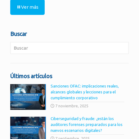
Ver más
Buscar
Últimos artículos
Sanciones OFAC: implicaciones reales,
alcances globales y lecciones para el
cumplimiento corporativo
7 noviembre, 2025
Ciberseguridad y fraude: ¿están los
auditores forenses preparados para los
nuevos escenarios digitales?
7 septiembre, 2025