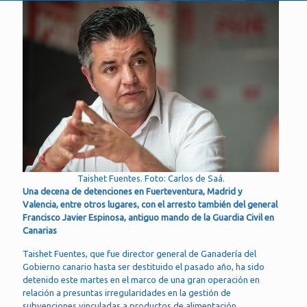
Taishet Fuentes. Foto: Carlos de Saá.
Una decena de detenciones en Fuerteventura, Madrid y
Valencia, entre otros lugares, con el arresto también del general
Francisco Javier Espinosa, antiguo mando de la Guardia Civil en
Canarias
Taishet Fuentes, que fue director general de Ganadería del
Gobierno canario hasta ser destituido el pasado año, ha sido
detenido este martes en el marco de una gran operación en
relación a presuntas irregularidades en la gestión de
subvenciones vinculadas a productos de alimentación.