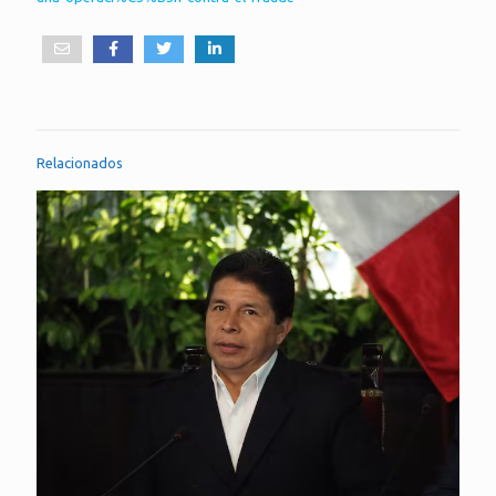
Relacionados