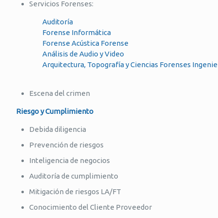
Servicios Forenses:
Auditoría
Forense Informática
Forense Acústica Forense
Análisis de Audio y Video
Arquitectura, Topografía y Ciencias Forenses Ingenierí
Escena del crimen
Riesgo y Cumplimiento
Debida diligencia
Prevención de riesgos
Inteligencia de negocios
Auditoría de cumplimiento
Mitigación de riesgos LA/FT
Conocimiento del Cliente Proveedor