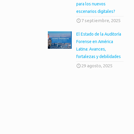
para los nuevos
escenarios digitales?
7 septiembre, 2025
El Estado de la Auditoría
Forense en América
Latina: Avances,
fortalezas y debilidades
29 agosto, 2025