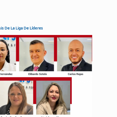
sis De La Liga De Líderes