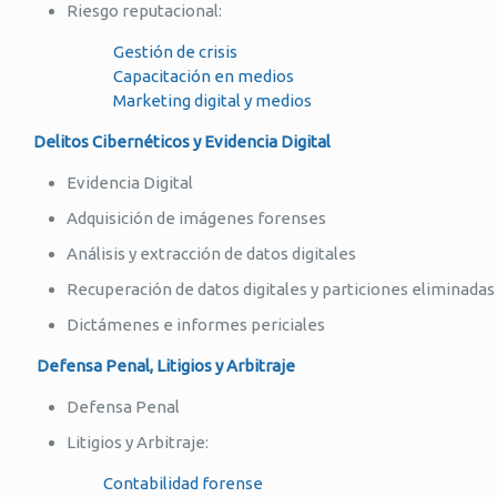
Riesgo reputacional:
Gestión de crisis
Capacitación en medios
Marketing digital y medios
Delitos Cibernéticos y Evidencia Digital
Evidencia Digital
Adquisición de imágenes forenses
Análisis y extracción de datos digitales
Recuperación de datos digitales y particiones eliminadas
Dictámenes e informes periciales
Defensa Penal, Litigios y Arbitraje
Defensa Penal
Litigios y Arbitraje:
Contabilidad forense