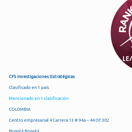
CFS Investigaciones Estratégicas
Clasificado en 1 país
Mencionado en 1 clasificación
COLOMBIA
Centro empresarial 4 Carrera 13 # 94a – 44 Of. 302
Bogotá Bogotá