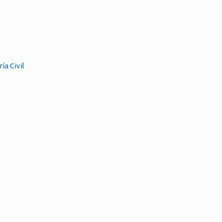
a Civil