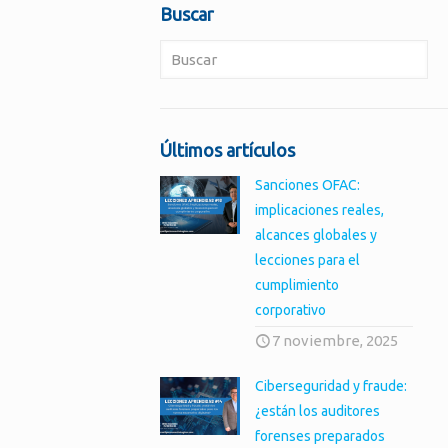
Buscar
Últimos artículos
Sanciones OFAC:
implicaciones reales,
alcances globales y
lecciones para el
cumplimiento
corporativo
7 noviembre, 2025
Ciberseguridad y fraude:
¿están los auditores
forenses preparados