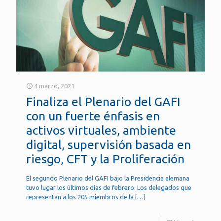
4 marzo, 2021
Finaliza el Plenario del GAFI
con un fuerte énfasis en
activos virtuales, ambiente
digital, supervisión basada en
riesgo, CFT y la Proliferación
El segundo Plenario del GAFI bajo la Presidencia alemana
tuvo lugar los últimos días de febrero. Los delegados que
representan a los 205 miembros de la
[…]