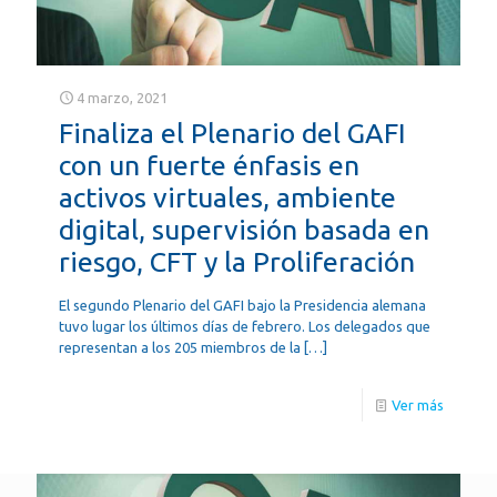
4 marzo, 2021
Finaliza el Plenario del GAFI
con un fuerte énfasis en
activos virtuales, ambiente
digital, supervisión basada en
riesgo, CFT y la Proliferación
El segundo Plenario del GAFI bajo la Presidencia alemana
tuvo lugar los últimos días de febrero. Los delegados que
representan a los 205 miembros de la
[…]
Ver más