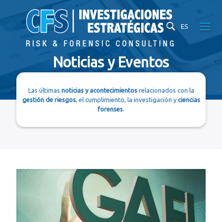
ES
Noticias y Eventos
Las últimas
noticias y acontecimientos
relacionados con la
gestión de riesgos
, el cumplimiento, la investigación y
ciencias
forenses
.