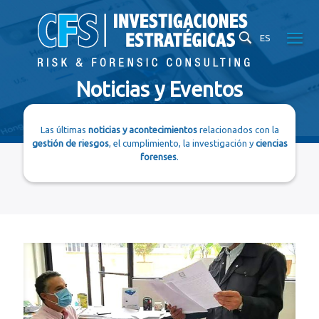
ES
Noticias y Eventos
Las últimas
noticias y acontecimientos
relacionados con la
gestión de riesgos
, el cumplimiento, la investigación y
ciencias
forenses
.