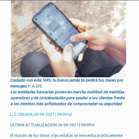
Cuidado con este SMS: tu banco jamás te pedirá tus claves por
mensajes
P. A.EFE
Las entidades bancarias ponen en marcha multitud de medidas
operativas y de concienciación para ayudar a los clientes frente
a los intentos más sofisticados de comprometer su seguridad
L. C.
CREADA.
30-09-2021 | 09:09 H
/
ÚLTIMA ACTUALIZACIÓN.30-09-2021 | 09:09 H
El mundo de los timos y las estafas se reinventa prácticamente