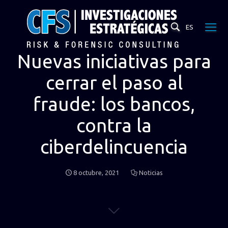
ES
Nuevas iniciativas para
cerrar el paso al
fraude: los bancos,
contra la
ciberdelincuencia
8 octubre, 2021
Noticias