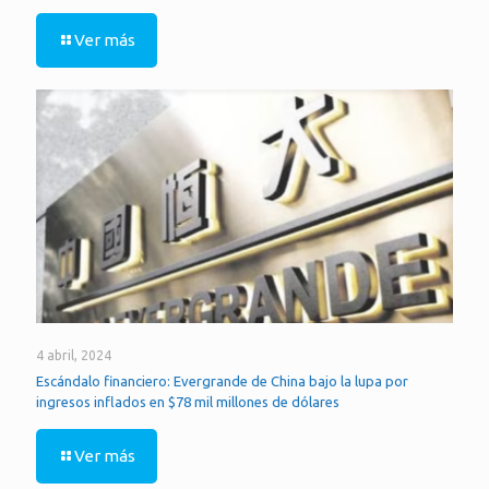
Ver más
4 abril, 2024
Escándalo financiero: Evergrande de China bajo la lupa por
ingresos inflados en $78 mil millones de dólares
Ver más