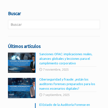
Buscar
Últimos artículos
Sanciones OFAC: implicaciones reales,
alcances globales y lecciones para el
cumplimiento corporativo
7 noviembre, 2025
Ciberseguridad y fraude: ¿están los
auditores forenses preparados para los
nuevos escenarios digitales?
7 septiembre, 2025
El Estado de la Auditoría Forense en