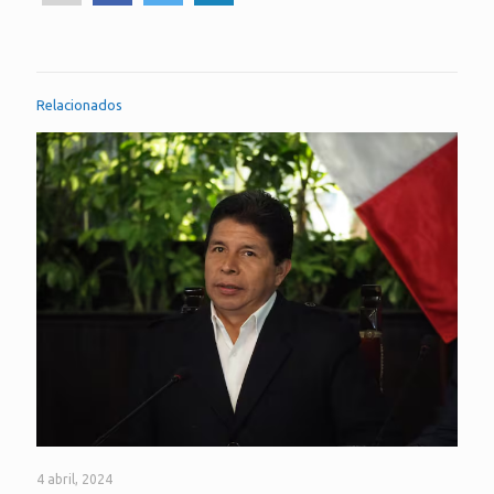
Relacionados
4 abril, 2024