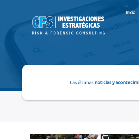
Inicio
Las últimas
noticias y acontecim