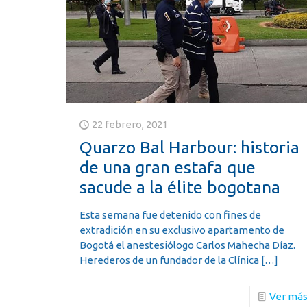
22 febrero, 2021
Quarzo Bal Harbour: historia
de una gran estafa que
sacude a la élite bogotana
Esta semana fue detenido con fines de
extradición en su exclusivo apartamento de
Bogotá el anestesiólogo Carlos Mahecha Díaz.
Herederos de un fundador de la Clínica
[…]
Ver má