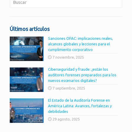
Últimos artículos
Sanciones OFAC: implicaciones reales,
alcances globales y lecciones para el
cumplimiento corporativo
7 noviembre, 2025
Ciberseguridad y fraude: ¿están los
auditores forenses preparados para los
nuevos escenarios digitales?
7 septiembre, 2025
El Estado de la Auditoría Forense en
América Latina: Avances, fortalezas y
debilidades
29 agosto, 2025