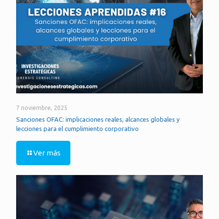
7 noviembre, 2025
Sanciones OFAC: implicaciones reales, alcances globales y
lecciones para el cumplimiento corporativo
Ver más