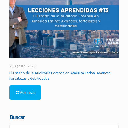
29 agosto, 2025
El Estado de la Auditoría Forense en América Latina: Avances,
fortalezas y debilidades
Ver más
Buscar