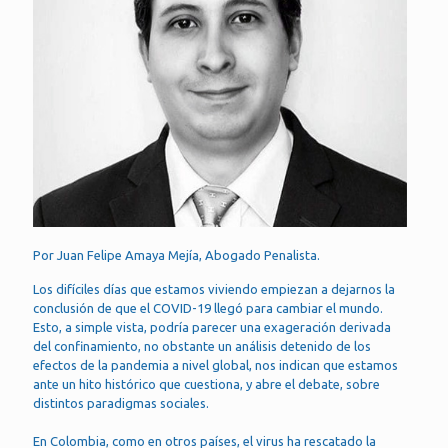
Por Juan Felipe Amaya Mejía, Abogado Penalista.
Los difíciles días que estamos viviendo empiezan a dejarnos la
conclusión de que el COVID-19 llegó para cambiar el mundo.
Esto, a simple vista, podría parecer una exageración derivada
del confinamiento, no obstante un análisis detenido de los
efectos de la pandemia a nivel global, nos indican que estamos
ante un hito histórico que cuestiona, y abre el debate, sobre
distintos paradigmas sociales.
En Colombia, como en otros países, el virus ha rescatado la