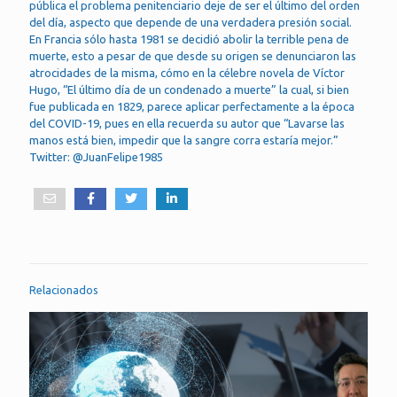
pública el problema penitenciario deje de ser el último del orden
del día, aspecto que depende de una verdadera presión social.
En Francia sólo hasta 1981 se decidió abolir la terrible pena de
muerte, esto a pesar de que desde su origen se denunciaron las
atrocidades de la misma, cómo en la célebre novela de Víctor
Hugo, “El último día de un condenado a muerte” la cual, si bien
fue publicada en 1829, parece aplicar perfectamente a la época
del COVID-19, pues en ella recuerda su autor que “Lavarse las
manos está bien, impedir que la sangre corra estaría mejor.”
Twitter: @JuanFelipe1985
Relacionados